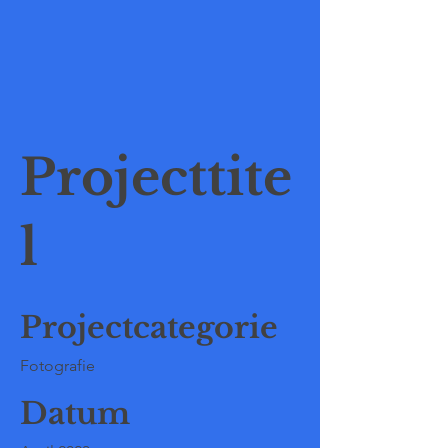
Projecttite
l
Projectcategorie
Fotografie
Datum