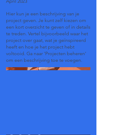
April 2023
Hier kun je een beschrijving van je
project geven. Je kunt zelf kiezen om
een kort overzicht te geven of in details
te treden. Vertel bijvoorbeeld waar het
project over gaat, wat je geïnspireerd
heeft en hoe je het project hebt
voltooid. Ga naar 'Projecten beheren'
om een beschrijving toe te voegen.